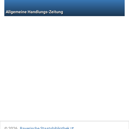
Allgemeine Handlungs-Zeitung
©
2026
Bayerische Staatsbibliothek