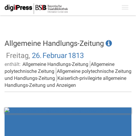
Toggl
navig
Allgemeine Handlungs-Zeitung
Freitag,
26.
Februar
1813
enthält:
Allgemeine Handlungs-Zeitung
Allgemeine
polytechnische Zeitung
Allgemeine polytechnische Zeitung
und Handlungs-Zeitung
Kaiserlich-privilegirte allgemeine
Handlungs-Zeitung und Anzeigen