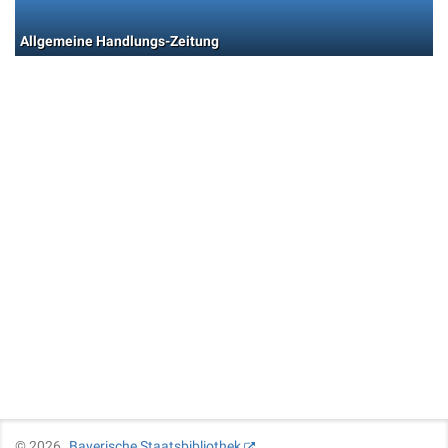
Allgemeine Handlungs-Zeitung
©
2026
Bayerische Staatsbibliothek