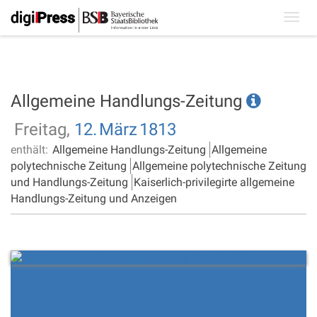
Toggl
navig
Allgemeine Handlungs-Zeitung
Freitag,
12.
März
1813
enthält:
Allgemeine Handlungs-Zeitung
Allgemeine
polytechnische Zeitung
Allgemeine polytechnische Zeitung
und Handlungs-Zeitung
Kaiserlich-privilegirte allgemeine
Handlungs-Zeitung und Anzeigen