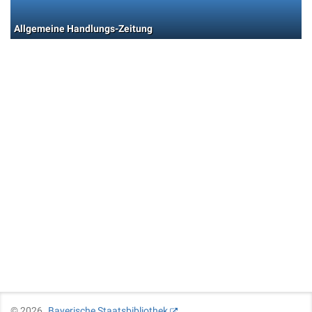
Allgemeine Handlungs-Zeitung
©
2026
Bayerische Staatsbibliothek