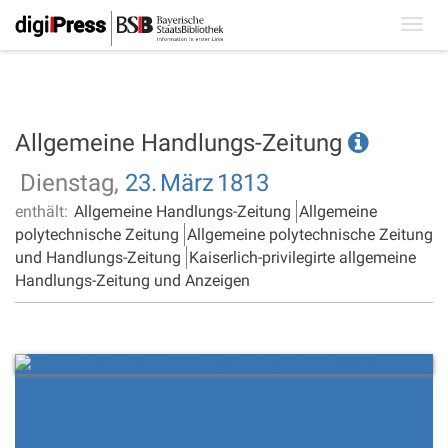
Toggl
navig
Allgemeine Handlungs-Zeitung
Dienstag,
23.
März
1813
enthält:
Allgemeine Handlungs-Zeitung
Allgemeine
polytechnische Zeitung
Allgemeine polytechnische Zeitung
und Handlungs-Zeitung
Kaiserlich-privilegirte allgemeine
Handlungs-Zeitung und Anzeigen