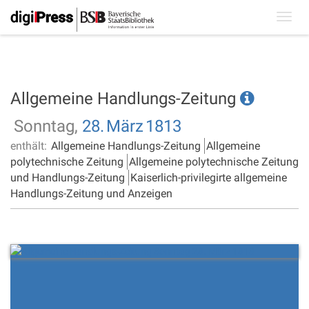
Toggl
navig
Allgemeine Handlungs-Zeitung
Sonntag,
28.
März
1813
enthält:
Allgemeine Handlungs-Zeitung
Allgemeine
polytechnische Zeitung
Allgemeine polytechnische Zeitung
und Handlungs-Zeitung
Kaiserlich-privilegirte allgemeine
Handlungs-Zeitung und Anzeigen