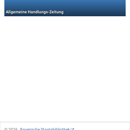
Allgemeine Handlungs-Zeitung
©
2026
Bayerische Staatsbibliothek