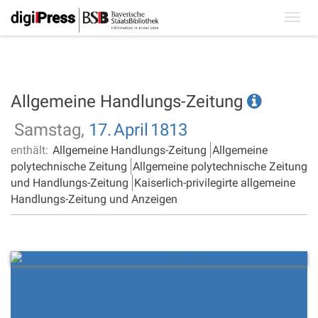
Toggl
navig
Allgemeine Handlungs-Zeitung
Samstag,
17.
April
1813
enthält:
Allgemeine Handlungs-Zeitung
Allgemeine
polytechnische Zeitung
Allgemeine polytechnische Zeitung
und Handlungs-Zeitung
Kaiserlich-privilegirte allgemeine
Handlungs-Zeitung und Anzeigen