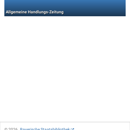
Allgemeine Handlungs-Zeitung
©
2026
Bayerische Staatsbibliothek