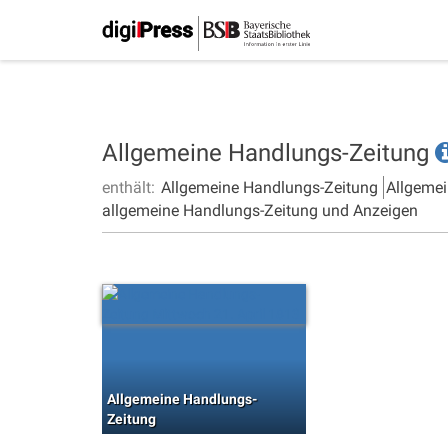
Allgemeine Handlungs-Zeitung
enthält:
Allgemeine Handlungs-Zeitung
Allgemei
allgemeine Handlungs-Zeitung und Anzeigen
Allgemeine Handlungs-
Zeitung