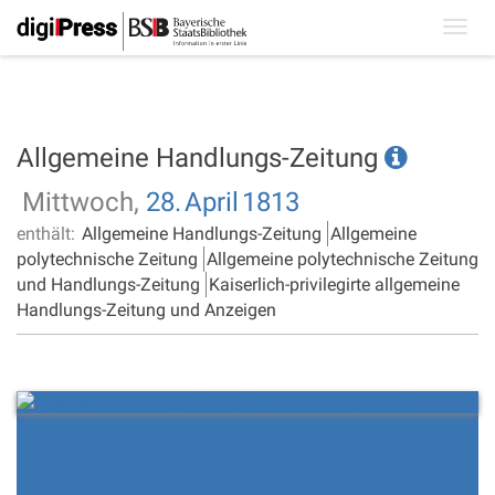
Toggl
navig
Allgemeine Handlungs-Zeitung
Mittwoch,
28.
April
1813
enthält:
Allgemeine Handlungs-Zeitung
Allgemeine
polytechnische Zeitung
Allgemeine polytechnische Zeitung
und Handlungs-Zeitung
Kaiserlich-privilegirte allgemeine
Handlungs-Zeitung und Anzeigen