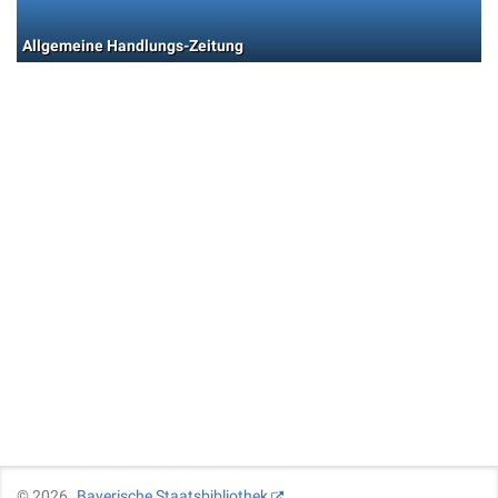
Allgemeine Handlungs-Zeitung
©
2026
Bayerische Staatsbibliothek