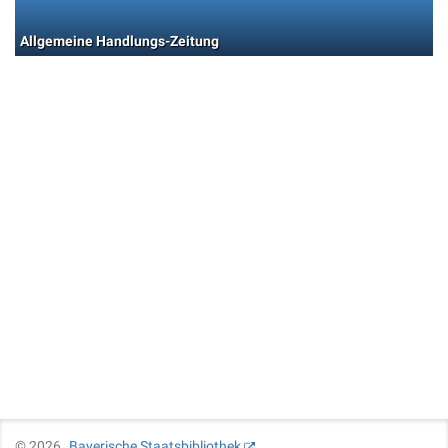
Allgemeine Handlungs-Zeitung
©
2026
Bayerische Staatsbibliothek