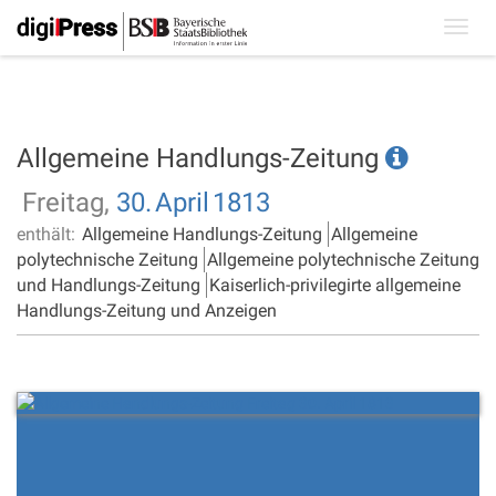
Toggl
navig
Allgemeine Handlungs-Zeitung
Freitag,
30.
April
1813
enthält:
Allgemeine Handlungs-Zeitung
Allgemeine
polytechnische Zeitung
Allgemeine polytechnische Zeitung
und Handlungs-Zeitung
Kaiserlich-privilegirte allgemeine
Handlungs-Zeitung und Anzeigen