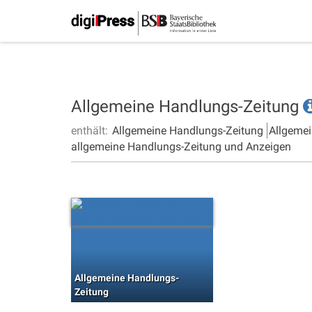
Allgemeine Handlungs-Zeitung
enthält:
Allgemeine Handlungs-Zeitung
Allgemei
allgemeine Handlungs-Zeitung und Anzeigen
Allgemeine Handlungs-
Zeitung