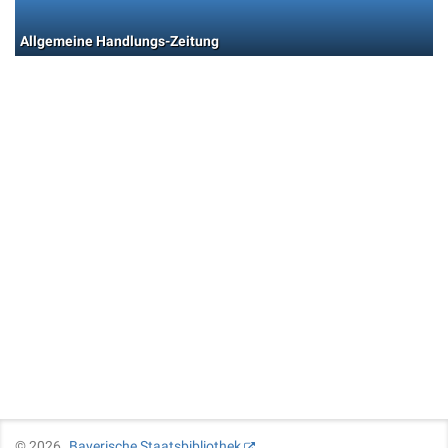
Allgemeine Handlungs-Zeitung
©
2026
Bayerische Staatsbibliothek