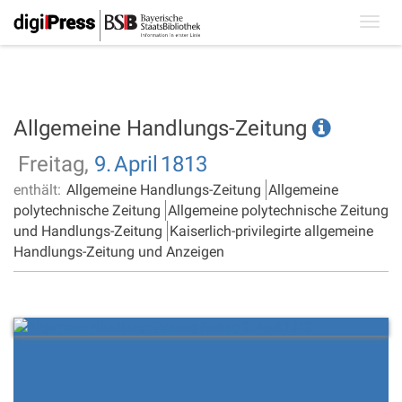
Toggl
navig
Allgemeine Handlungs-Zeitung
Freitag,
9.
April
1813
enthält:
Allgemeine Handlungs-Zeitung
Allgemeine
polytechnische Zeitung
Allgemeine polytechnische Zeitung
und Handlungs-Zeitung
Kaiserlich-privilegirte allgemeine
Handlungs-Zeitung und Anzeigen