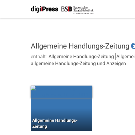
Allgemeine Handlungs-Zeitung
enthält:
Allgemeine Handlungs-Zeitung
Allgemei
allgemeine Handlungs-Zeitung und Anzeigen
Allgemeine Handlungs-
Zeitung