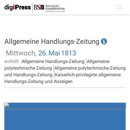
Toggl
navig
Allgemeine Handlungs-Zeitung
Mittwoch,
26.
Mai
1813
enthält:
Allgemeine Handlungs-Zeitung
Allgemeine
polytechnische Zeitung
Allgemeine polytechnische Zeitung
und Handlungs-Zeitung
Kaiserlich-privilegirte allgemeine
Handlungs-Zeitung und Anzeigen