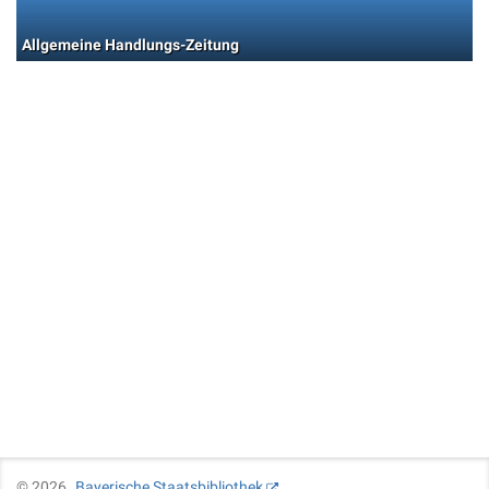
Allgemeine Handlungs-Zeitung
©
2026
Bayerische Staatsbibliothek