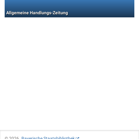
Allgemeine Handlungs-Zeitung
©
2026
Bayerische Staatsbibliothek