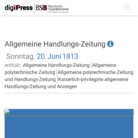
Toggl
navig
Allgemeine Handlungs-Zeitung
Sonntag,
20.
Juni
1813
enthält:
Allgemeine Handlungs-Zeitung
Allgemeine
polytechnische Zeitung
Allgemeine polytechnische Zeitung
und Handlungs-Zeitung
Kaiserlich-privilegirte allgemeine
Handlungs-Zeitung und Anzeigen