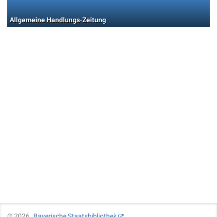
Allgemeine Handlungs-Zeitung
©
2026
Bayerische Staatsbibliothek