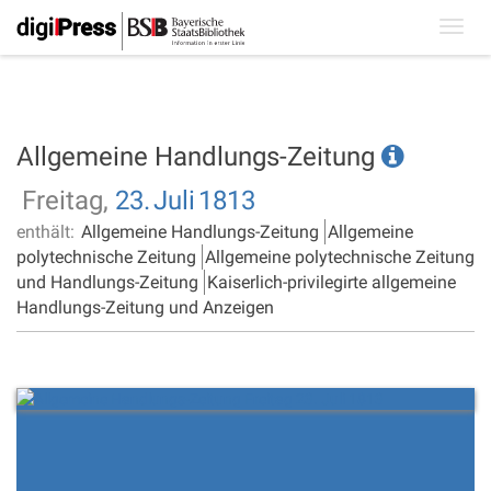
Toggl
navig
Allgemeine Handlungs-Zeitung
Freitag,
23.
Juli
1813
enthält:
Allgemeine Handlungs-Zeitung
Allgemeine
polytechnische Zeitung
Allgemeine polytechnische Zeitung
und Handlungs-Zeitung
Kaiserlich-privilegirte allgemeine
Handlungs-Zeitung und Anzeigen