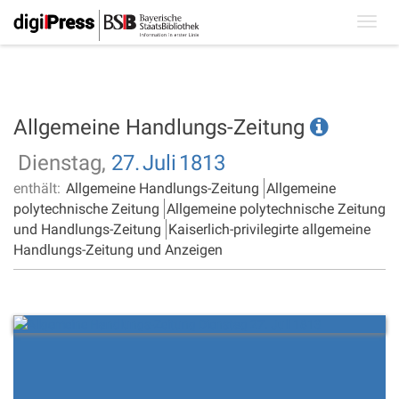
Toggl
navig
Allgemeine Handlungs-Zeitung
Dienstag,
27.
Juli
1813
enthält:
Allgemeine Handlungs-Zeitung
Allgemeine
polytechnische Zeitung
Allgemeine polytechnische Zeitung
und Handlungs-Zeitung
Kaiserlich-privilegirte allgemeine
Handlungs-Zeitung und Anzeigen