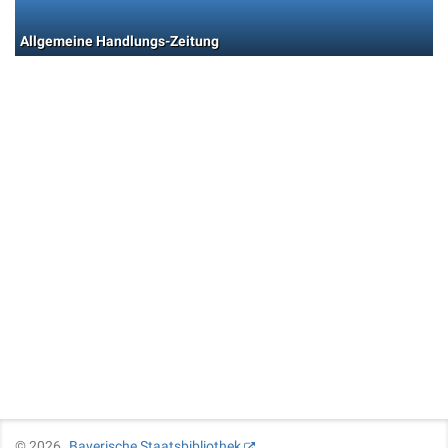
Allgemeine Handlungs-Zeitung
©
2026
Bayerische Staatsbibliothek