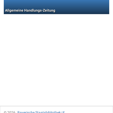
Allgemeine Handlungs-Zeitung
©
2026
Bayerische Staatsbibliothek