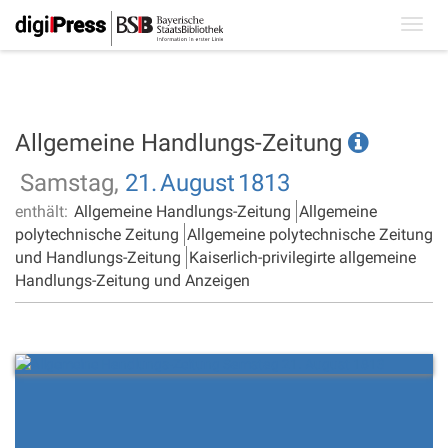
Toggl
navig
Allgemeine Handlungs-Zeitung
Samstag,
21.
August
1813
enthält:
Allgemeine Handlungs-Zeitung
Allgemeine
polytechnische Zeitung
Allgemeine polytechnische Zeitung
und Handlungs-Zeitung
Kaiserlich-privilegirte allgemeine
Handlungs-Zeitung und Anzeigen