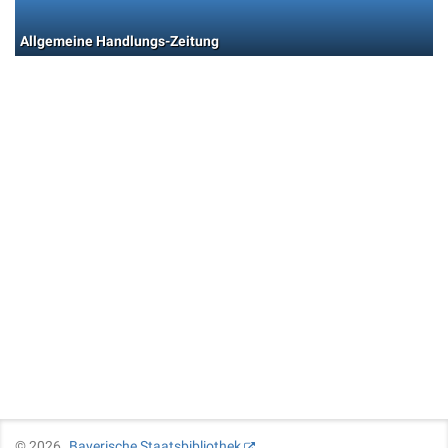
Allgemeine Handlungs-Zeitung
©
2026
Bayerische Staatsbibliothek