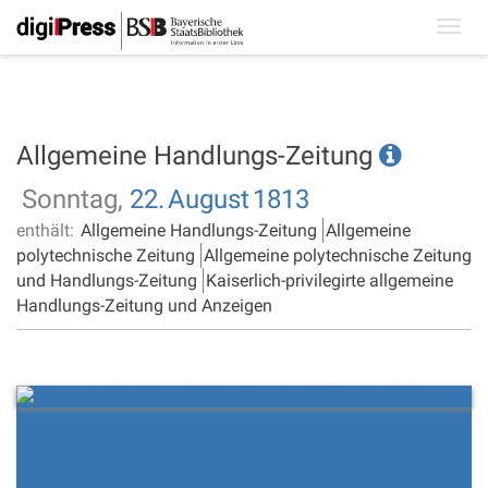
Toggl
navig
Allgemeine Handlungs-Zeitung
Sonntag,
22.
August
1813
enthält:
Allgemeine Handlungs-Zeitung
Allgemeine
polytechnische Zeitung
Allgemeine polytechnische Zeitung
und Handlungs-Zeitung
Kaiserlich-privilegirte allgemeine
Handlungs-Zeitung und Anzeigen