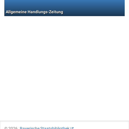
Allgemeine Handlungs-Zeitung
©
2026
Bayerische Staatsbibliothek