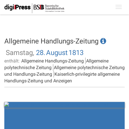
Toggl
navig
Allgemeine Handlungs-Zeitung
Samstag,
28.
August
1813
enthält:
Allgemeine Handlungs-Zeitung
Allgemeine
polytechnische Zeitung
Allgemeine polytechnische Zeitung
und Handlungs-Zeitung
Kaiserlich-privilegirte allgemeine
Handlungs-Zeitung und Anzeigen