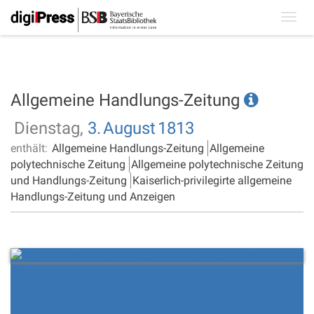
Toggl
navig
Allgemeine Handlungs-Zeitung
Dienstag,
3.
August
1813
enthält:
Allgemeine Handlungs-Zeitung
Allgemeine
polytechnische Zeitung
Allgemeine polytechnische Zeitung
und Handlungs-Zeitung
Kaiserlich-privilegirte allgemeine
Handlungs-Zeitung und Anzeigen