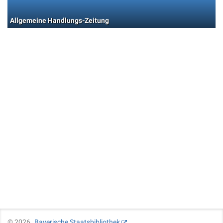
Allgemeine Handlungs-Zeitung
©
2026
Bayerische Staatsbibliothek