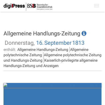
Toggl
navig
Allgemeine Handlungs-Zeitung
Donnerstag,
16.
September
1813
enthält:
Allgemeine Handlungs-Zeitung
Allgemeine
polytechnische Zeitung
Allgemeine polytechnische Zeitung
und Handlungs-Zeitung
Kaiserlich-privilegirte allgemeine
Handlungs-Zeitung und Anzeigen