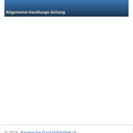
Allgemeine Handlungs-Zeitung
©
2026
Bayerische Staatsbibliothek