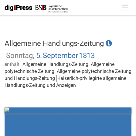
Toggl
navig
Allgemeine Handlungs-Zeitung
Sonntag,
5.
September
1813
enthält:
Allgemeine Handlungs-Zeitung
Allgemeine
polytechnische Zeitung
Allgemeine polytechnische Zeitung
und Handlungs-Zeitung
Kaiserlich-privilegirte allgemeine
Handlungs-Zeitung und Anzeigen