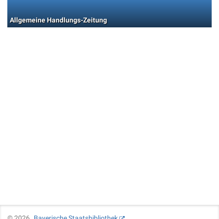
Allgemeine Handlungs-Zeitung
©
2026
Bayerische Staatsbibliothek