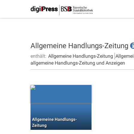
Allgemeine Handlungs-Zeitung
enthält:
Allgemeine Handlungs-Zeitung
Allgemei
allgemeine Handlungs-Zeitung und Anzeigen
Allgemeine Handlungs-
Zeitung