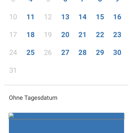
10
11
12
13
14
15
16
17
18
19
20
21
22
23
24
25
26
27
28
29
30
31
Ohne Tagesdatum