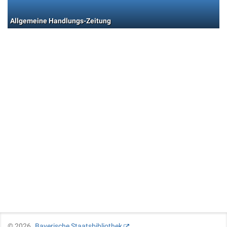
Allgemeine Handlungs-Zeitung
©
2026
Bayerische Staatsbibliothek