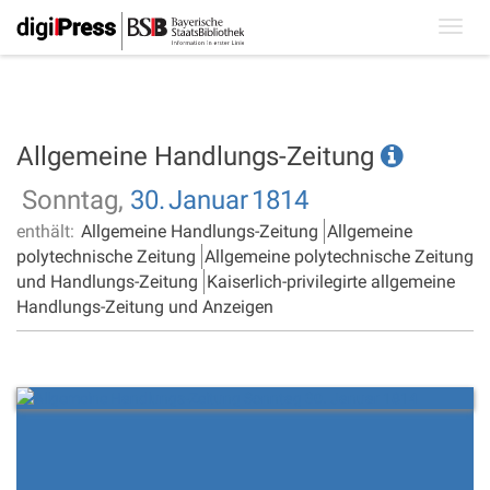
Toggl
navig
Allgemeine Handlungs-Zeitung
Sonntag,
30.
Januar
1814
enthält:
Allgemeine Handlungs-Zeitung
Allgemeine
polytechnische Zeitung
Allgemeine polytechnische Zeitung
und Handlungs-Zeitung
Kaiserlich-privilegirte allgemeine
Handlungs-Zeitung und Anzeigen