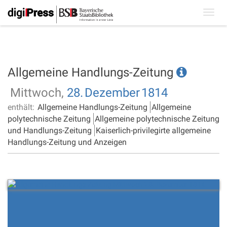
Toggl
navig
Allgemeine Handlungs-Zeitung
Mittwoch,
28.
Dezember
1814
enthält:
Allgemeine Handlungs-Zeitung
Allgemeine
polytechnische Zeitung
Allgemeine polytechnische Zeitung
und Handlungs-Zeitung
Kaiserlich-privilegirte allgemeine
Handlungs-Zeitung und Anzeigen