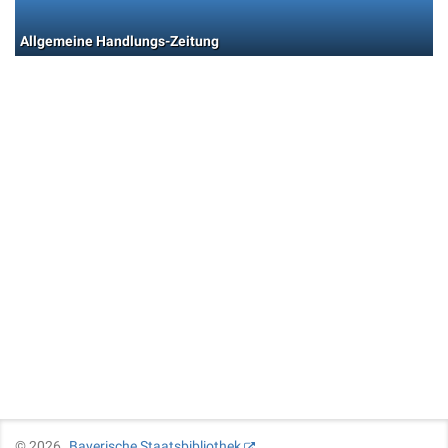
Allgemeine Handlungs-Zeitung
©
2026
Bayerische Staatsbibliothek