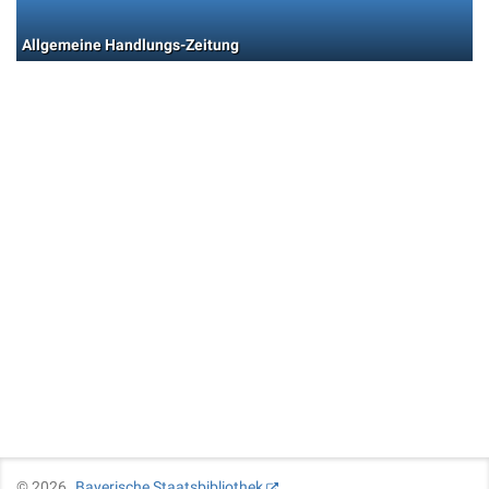
Allgemeine Handlungs-Zeitung
©
2026
Bayerische Staatsbibliothek