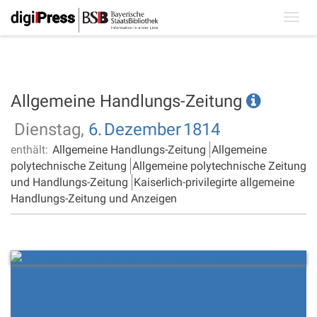
Toggl
navig
Allgemeine Handlungs-Zeitung
Dienstag,
6.
Dezember
1814
enthält:
Allgemeine Handlungs-Zeitung
Allgemeine
polytechnische Zeitung
Allgemeine polytechnische Zeitung
und Handlungs-Zeitung
Kaiserlich-privilegirte allgemeine
Handlungs-Zeitung und Anzeigen