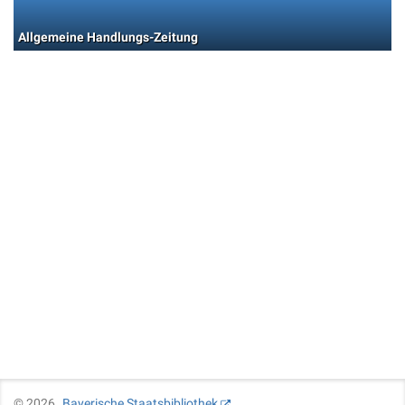
Allgemeine Handlungs-Zeitung
©
2026
Bayerische Staatsbibliothek