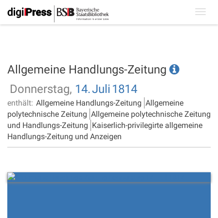
Toggl
navig
Allgemeine Handlungs-Zeitung
Donnerstag,
14.
Juli
1814
enthält:
Allgemeine Handlungs-Zeitung
Allgemeine
polytechnische Zeitung
Allgemeine polytechnische Zeitung
und Handlungs-Zeitung
Kaiserlich-privilegirte allgemeine
Handlungs-Zeitung und Anzeigen