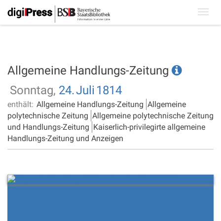
Toggl
navig
Allgemeine Handlungs-Zeitung
Sonntag,
24.
Juli
1814
enthält:
Allgemeine Handlungs-Zeitung
Allgemeine
polytechnische Zeitung
Allgemeine polytechnische Zeitung
und Handlungs-Zeitung
Kaiserlich-privilegirte allgemeine
Handlungs-Zeitung und Anzeigen