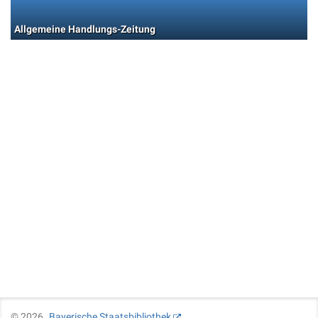
Allgemeine Handlungs-Zeitung
©
2026
Bayerische Staatsbibliothek