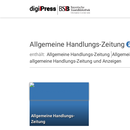
Allgemeine Handlungs-Zeitung
enthält:
Allgemeine Handlungs-Zeitung
Allgemei
allgemeine Handlungs-Zeitung und Anzeigen
Allgemeine Handlungs-
Zeitung