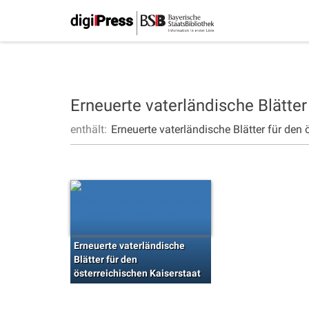
Erneuerte vaterländische Blätter
enthält:
Erneuerte vaterländische Blätter für den 
Erneuerte vaterländische
Blätter für den
österreichischen Kaiserstaat