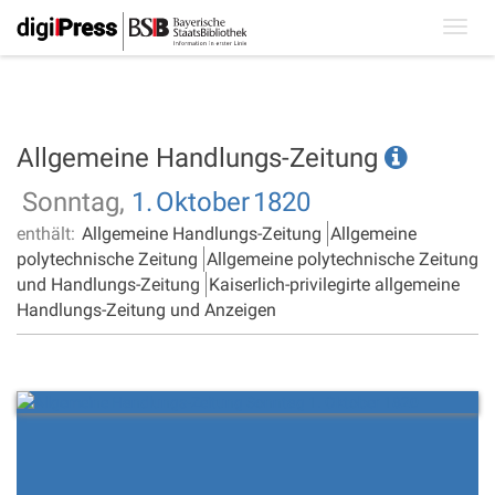
Toggl
navig
Allgemeine Handlungs-Zeitung
Sonntag,
1.
Oktober
1820
enthält:
Allgemeine Handlungs-Zeitung
Allgemeine
polytechnische Zeitung
Allgemeine polytechnische Zeitung
und Handlungs-Zeitung
Kaiserlich-privilegirte allgemeine
Handlungs-Zeitung und Anzeigen