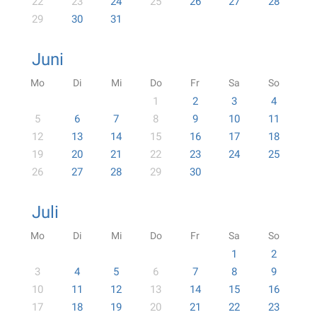
22
23
24
25
26
27
28
29
30
31
Juni
Mo
Di
Mi
Do
Fr
Sa
So
1
2
3
4
5
6
7
8
9
10
11
12
13
14
15
16
17
18
19
20
21
22
23
24
25
26
27
28
29
30
Juli
Mo
Di
Mi
Do
Fr
Sa
So
1
2
3
4
5
6
7
8
9
10
11
12
13
14
15
16
17
18
19
20
21
22
23