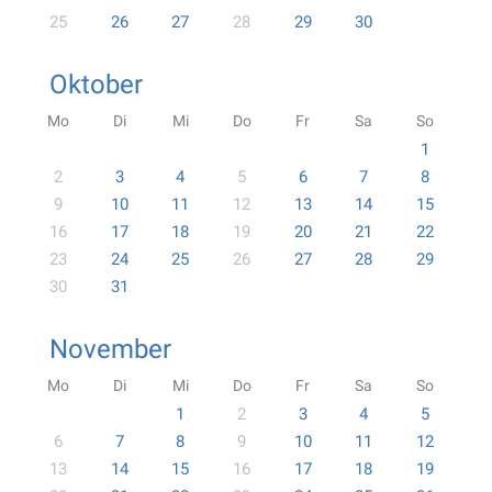
25
26
27
28
29
30
Oktober
Mo
Di
Mi
Do
Fr
Sa
So
1
2
3
4
5
6
7
8
9
10
11
12
13
14
15
16
17
18
19
20
21
22
23
24
25
26
27
28
29
30
31
November
Mo
Di
Mi
Do
Fr
Sa
So
1
2
3
4
5
6
7
8
9
10
11
12
13
14
15
16
17
18
19