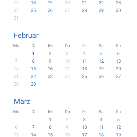
17
18
19
20
21
22
23
24
25
26
27
28
29
30
31
Februar
Mo
Di
Mi
Do
Fr
Sa
So
1
2
3
4
5
6
7
8
9
10
11
12
13
14
15
16
17
18
19
20
21
22
23
24
25
26
27
28
29
März
Mo
Di
Mi
Do
Fr
Sa
So
1
2
3
4
5
6
7
8
9
10
11
12
13
14
15
16
17
18
19