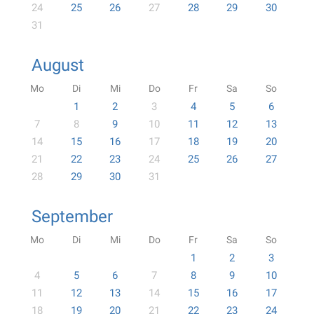
24
25
26
27
28
29
30
31
August
Mo
Di
Mi
Do
Fr
Sa
So
1
2
3
4
5
6
7
8
9
10
11
12
13
14
15
16
17
18
19
20
21
22
23
24
25
26
27
28
29
30
31
September
Mo
Di
Mi
Do
Fr
Sa
So
1
2
3
4
5
6
7
8
9
10
11
12
13
14
15
16
17
18
19
20
21
22
23
24