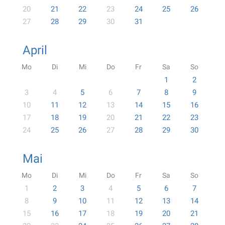
20
21
22
23
24
25
26
27
28
29
30
31
April
Mo
Di
Mi
Do
Fr
Sa
So
1
2
3
4
5
6
7
8
9
10
11
12
13
14
15
16
17
18
19
20
21
22
23
24
25
26
27
28
29
30
Mai
Mo
Di
Mi
Do
Fr
Sa
So
1
2
3
4
5
6
7
8
9
10
11
12
13
14
15
16
17
18
19
20
21