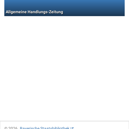
Allgemeine Handlungs-Zeitung
©
2026
Bayerische Staatsbibliothek