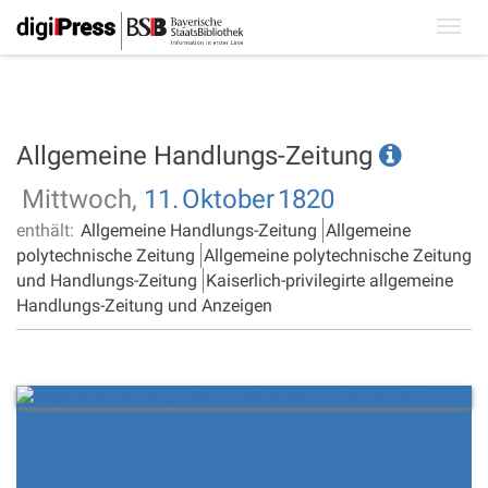
Toggl
navig
Allgemeine Handlungs-Zeitung
Mittwoch,
11.
Oktober
1820
enthält:
Allgemeine Handlungs-Zeitung
Allgemeine
polytechnische Zeitung
Allgemeine polytechnische Zeitung
und Handlungs-Zeitung
Kaiserlich-privilegirte allgemeine
Handlungs-Zeitung und Anzeigen