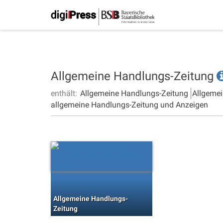
Allgemeine Handlungs-Zeitung
enthält:
Allgemeine Handlungs-Zeitung
Allgemei
allgemeine Handlungs-Zeitung und Anzeigen
Allgemeine Handlungs-
Zeitung