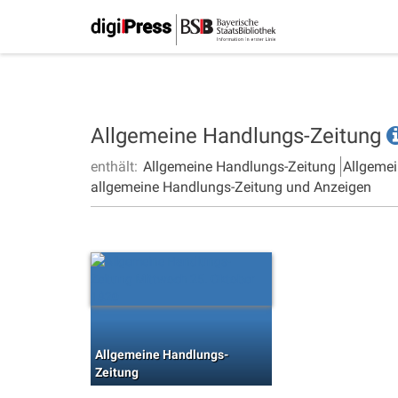
Allgemeine Handlungs-Zeitung
enthält:
Allgemeine Handlungs-Zeitung
Allgemei
allgemeine Handlungs-Zeitung und Anzeigen
Allgemeine Handlungs-
Zeitung