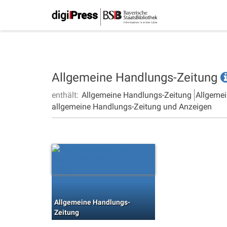
Allgemeine Handlungs-Zeitung
enthält:
Allgemeine Handlungs-Zeitung
Allgemei
allgemeine Handlungs-Zeitung und Anzeigen
Allgemeine Handlungs-
Zeitung