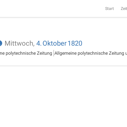
Start
Zei
Mittwoch,
4.
Oktober
1820
ne polytechnische Zeitung
Allgemeine polytechnische Zeitung