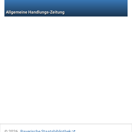
Allgemeine Handlungs-Zeitung
©
2026
Bayerische Staatsbibliothek