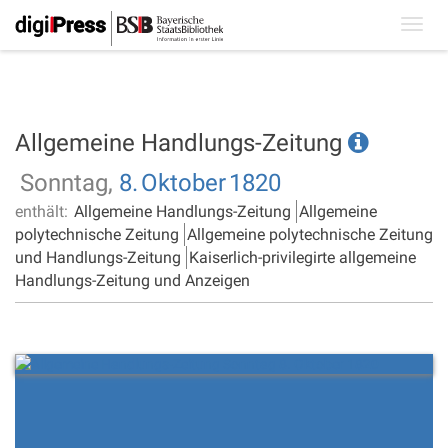
Toggl
navig
Allgemeine Handlungs-Zeitung
Sonntag,
8.
Oktober
1820
enthält:
Allgemeine Handlungs-Zeitung
Allgemeine
polytechnische Zeitung
Allgemeine polytechnische Zeitung
und Handlungs-Zeitung
Kaiserlich-privilegirte allgemeine
Handlungs-Zeitung und Anzeigen