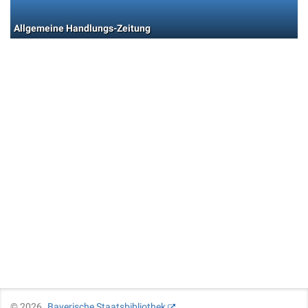
Allgemeine Handlungs-Zeitung
©
2026
Bayerische Staatsbibliothek