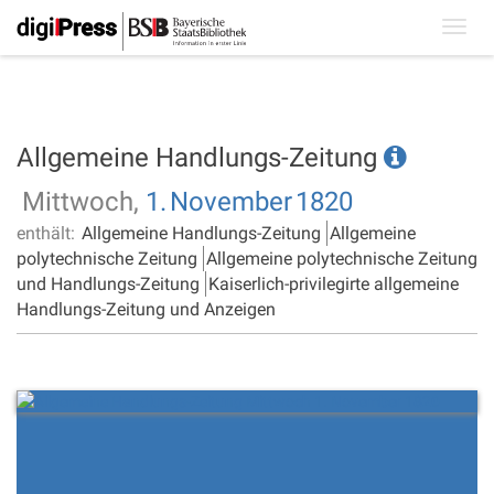
Toggl
navig
Allgemeine Handlungs-Zeitung
Mittwoch,
1.
November
1820
enthält:
Allgemeine Handlungs-Zeitung
Allgemeine
polytechnische Zeitung
Allgemeine polytechnische Zeitung
und Handlungs-Zeitung
Kaiserlich-privilegirte allgemeine
Handlungs-Zeitung und Anzeigen