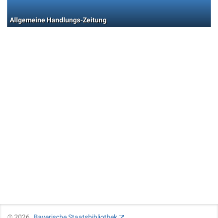
Allgemeine Handlungs-Zeitung
©
2026
Bayerische Staatsbibliothek