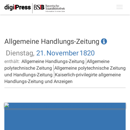
Toggl
navig
Allgemeine Handlungs-Zeitung
Dienstag,
21.
November
1820
enthält:
Allgemeine Handlungs-Zeitung
Allgemeine
polytechnische Zeitung
Allgemeine polytechnische Zeitung
und Handlungs-Zeitung
Kaiserlich-privilegirte allgemeine
Handlungs-Zeitung und Anzeigen