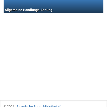
Allgemeine Handlungs-Zeitung
©
2026
Bayerische Staatsbibliothek