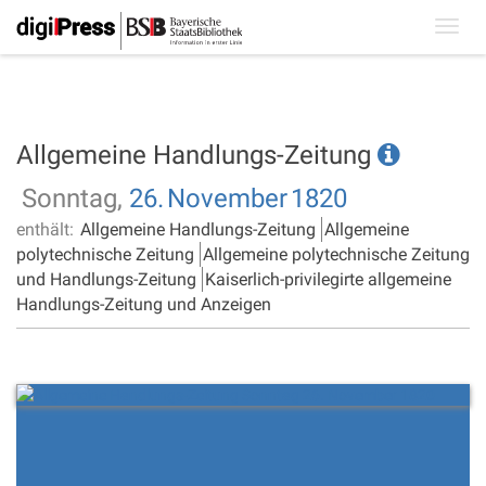
Toggl
navig
Allgemeine Handlungs-Zeitung
Sonntag,
26.
November
1820
enthält:
Allgemeine Handlungs-Zeitung
Allgemeine
polytechnische Zeitung
Allgemeine polytechnische Zeitung
und Handlungs-Zeitung
Kaiserlich-privilegirte allgemeine
Handlungs-Zeitung und Anzeigen