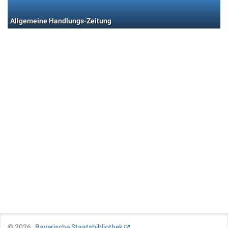
Allgemeine Handlungs-Zeitung
©
2026
Bayerische Staatsbibliothek