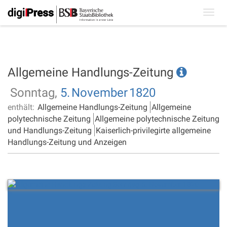
Toggl
navig
Allgemeine Handlungs-Zeitung
Sonntag,
5.
November
1820
enthält:
Allgemeine Handlungs-Zeitung
Allgemeine
polytechnische Zeitung
Allgemeine polytechnische Zeitung
und Handlungs-Zeitung
Kaiserlich-privilegirte allgemeine
Handlungs-Zeitung und Anzeigen