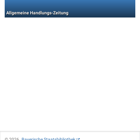
Allgemeine Handlungs-Zeitung
©
2026
Bayerische Staatsbibliothek