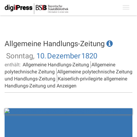
Toggl
navig
Allgemeine Handlungs-Zeitung
Sonntag,
10.
Dezember
1820
enthält:
Allgemeine Handlungs-Zeitung
Allgemeine
polytechnische Zeitung
Allgemeine polytechnische Zeitung
und Handlungs-Zeitung
Kaiserlich-privilegirte allgemeine
Handlungs-Zeitung und Anzeigen