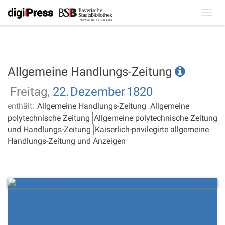
Toggl
navig
Allgemeine Handlungs-Zeitung
Freitag,
22.
Dezember
1820
enthält:
Allgemeine Handlungs-Zeitung
Allgemeine
polytechnische Zeitung
Allgemeine polytechnische Zeitung
und Handlungs-Zeitung
Kaiserlich-privilegirte allgemeine
Handlungs-Zeitung und Anzeigen