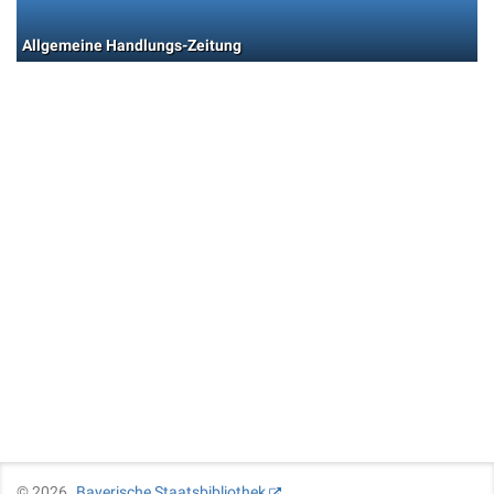
Allgemeine Handlungs-Zeitung
©
2026
Bayerische Staatsbibliothek