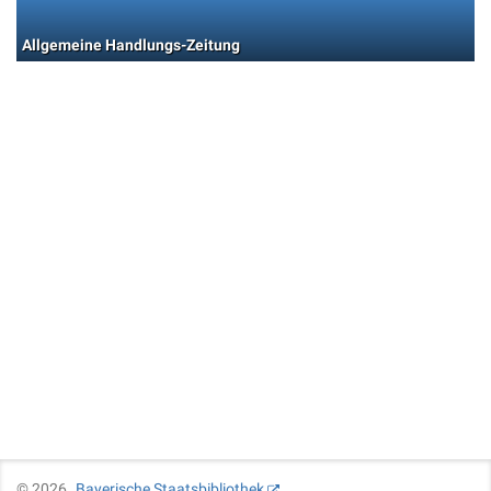
Allgemeine Handlungs-Zeitung
©
2026
Bayerische Staatsbibliothek