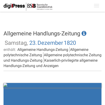
Toggl
navig
Allgemeine Handlungs-Zeitung
Samstag,
23.
Dezember
1820
enthält:
Allgemeine Handlungs-Zeitung
Allgemeine
polytechnische Zeitung
Allgemeine polytechnische Zeitung
und Handlungs-Zeitung
Kaiserlich-privilegirte allgemeine
Handlungs-Zeitung und Anzeigen