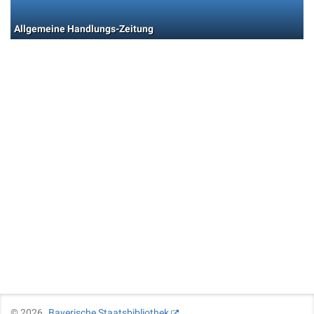
Allgemeine Handlungs-Zeitung
©
2026
Bayerische Staatsbibliothek