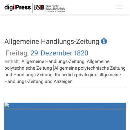
Toggl
navig
Allgemeine Handlungs-Zeitung
Freitag,
29.
Dezember
1820
enthält:
Allgemeine Handlungs-Zeitung
Allgemeine
polytechnische Zeitung
Allgemeine polytechnische Zeitung
und Handlungs-Zeitung
Kaiserlich-privilegirte allgemeine
Handlungs-Zeitung und Anzeigen