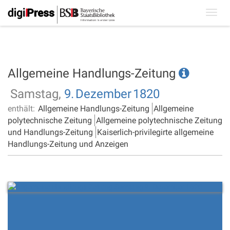
Toggl
navig
Allgemeine Handlungs-Zeitung
Samstag,
9.
Dezember
1820
enthält:
Allgemeine Handlungs-Zeitung
Allgemeine
polytechnische Zeitung
Allgemeine polytechnische Zeitung
und Handlungs-Zeitung
Kaiserlich-privilegirte allgemeine
Handlungs-Zeitung und Anzeigen