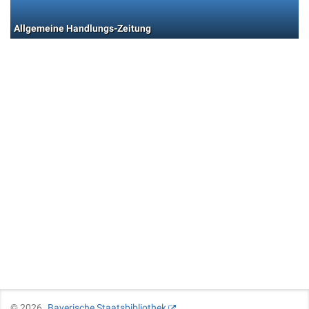
Allgemeine Handlungs-Zeitung
©
2026
Bayerische Staatsbibliothek