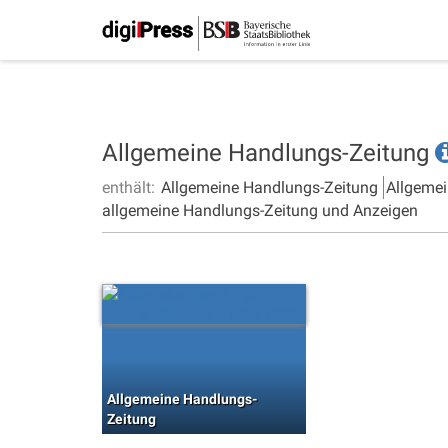
Allgemeine Handlungs-Zeitung
enthält:
Allgemeine Handlungs-Zeitung
Allgemei
allgemeine Handlungs-Zeitung und Anzeigen
Allgemeine Handlungs-
Zeitung