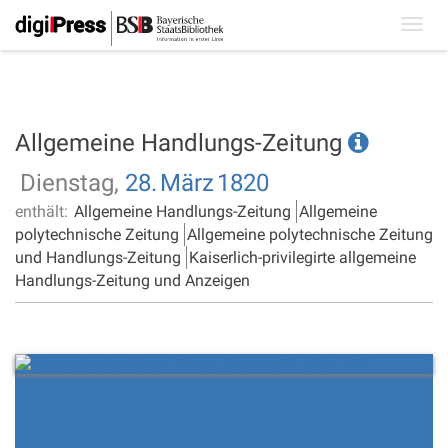
Toggl
navig
Allgemeine Handlungs-Zeitung
Dienstag,
28.
März
1820
enthält:
Allgemeine Handlungs-Zeitung
Allgemeine
polytechnische Zeitung
Allgemeine polytechnische Zeitung
und Handlungs-Zeitung
Kaiserlich-privilegirte allgemeine
Handlungs-Zeitung und Anzeigen