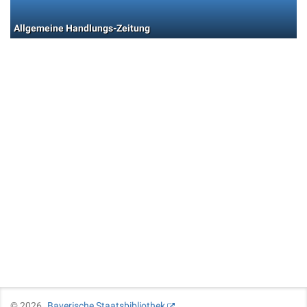
Allgemeine Handlungs-Zeitung
©
2026
Bayerische Staatsbibliothek