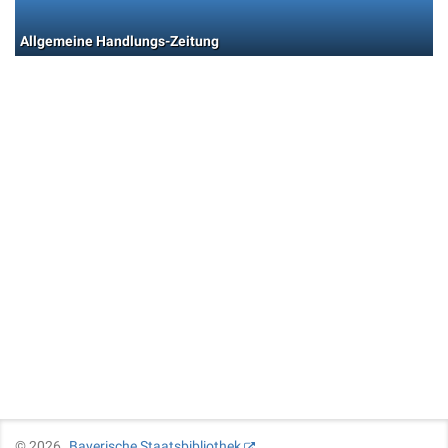
Allgemeine Handlungs-Zeitung
©
2026
Bayerische Staatsbibliothek