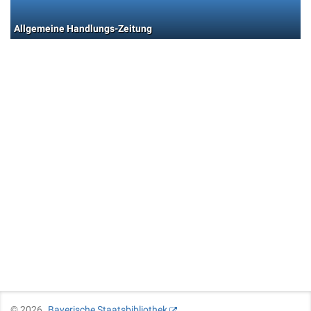
Allgemeine Handlungs-Zeitung
©
2026
Bayerische Staatsbibliothek