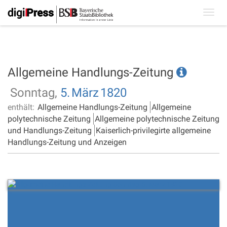
Toggl
navig
Allgemeine Handlungs-Zeitung
Sonntag,
5.
März
1820
enthält:
Allgemeine Handlungs-Zeitung
Allgemeine
polytechnische Zeitung
Allgemeine polytechnische Zeitung
und Handlungs-Zeitung
Kaiserlich-privilegirte allgemeine
Handlungs-Zeitung und Anzeigen